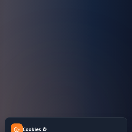
Cookies 🍪