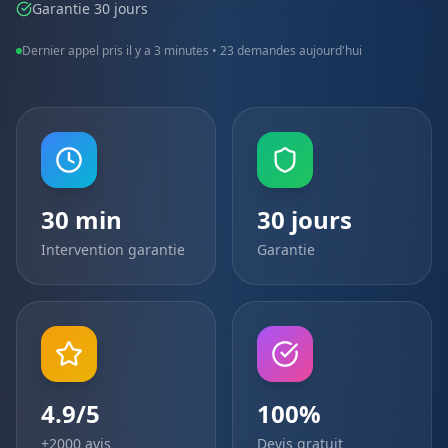
Garantie 30 jours
Dernier appel pris il y a
3 minutes
•
23
demandes aujourd'hui
30 min
30 jours
Intervention garantie
Garantie
4.9/5
100%
+2000 avis
Devis gratuit