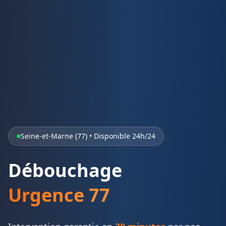
Seine-et-Marne (77) • Disponible 24h/24
Débouchage
Urgence 77